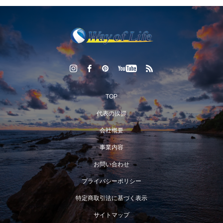
TOP
代表の挨拶
会社概要
事業内容
お問い合わせ
プライバシーポリシー
特定商取引法に基づく表示
サイトマップ