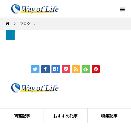
ブログ
関連記事
おすすめ記事
特集記事