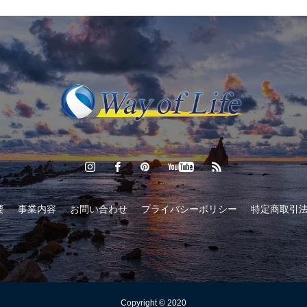
要
事業内容
お問い合わせ
プライバシーポリシー
特定商取引
Copyright © 2020