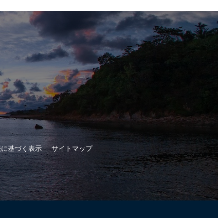
法に基づく表示
サイトマップ