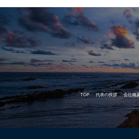
TOP
代表の挨拶
会社概