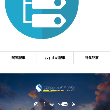
関連記事
おすすめ記事
特集記事