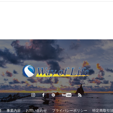
要
事業内容
お問い合わせ
プライバシーポリシー
特定商取引