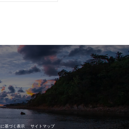
法に基づく表示
サイトマップ