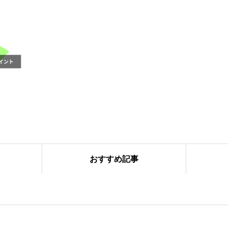
おすすめ記事