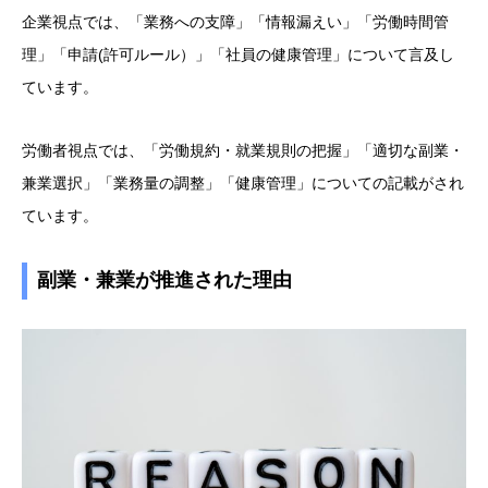
企業視点では、「業務への支障」「情報漏えい」「労働時間管
理」「申請(許可ルール）」「社員の健康管理」について言及し
ています。
労働者視点では、「労働規約・就業規則の把握」「適切な副業・
兼業選択」「業務量の調整」「健康管理」についての記載がされ
ています。
副業・兼業が推進された理由