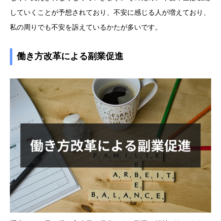
していくことが予想されており、不安に感じる人が増えており、
私の周りでも不安を訴えているかたが多いです。
働き方改革による副業促進