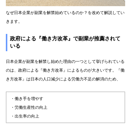
なぜ日本企業が副業を解禁始めているのか？を改めて解説してい
きます。
政府による『働き方改革』で副業が推薦されて
いる
日本企業が副業を解禁し始めた理由の一つとして挙げられている
のは、政府による『働き方改革』によるものが大きいです。『働
き方改革』は日本の人口減少による労働力不足の解消のため、
・働き手を増やす
・労働生産性の向上
・出生率の向上