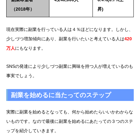
（2018年）
昇)
現在実際に副業を行っている人は４％ほどになります。しかし、
少しづつ増加傾向にあり、副業を行いたいと考えている人は
420
万人
にもなります。
SNSの発達により少しづつ副業に興味を持つ人が増えているのも
事実でしょう。
副業を始めるに当たってのステップ
実際に副業を始めるとなっても、何から始めたらいいかわからな
いものです。なので最後に副業を始めるにあたっての３つのステ
ップを紹介していきます。