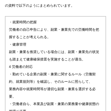
の資料で以下のようにまとめられています。
・就業時間の把握
労働者の自己申告により、副業・兼業先での労働時間を把
握することが考えられる。
・健康管理
副業・兼業を推奨している場合には、副業・兼業先の状況
も踏まえて健康確保措置を実施することが適当。
4 労働者の対応
・勤めている企業の副業・兼業に関するルール（労働契
約、就業規則等）を確認し、そのルールに照らして、
業務内容や就業時間等が適切な副業・兼業を選択する必
要。
・労働者自ら、本業及び副業・兼業の業務量や健康状態の