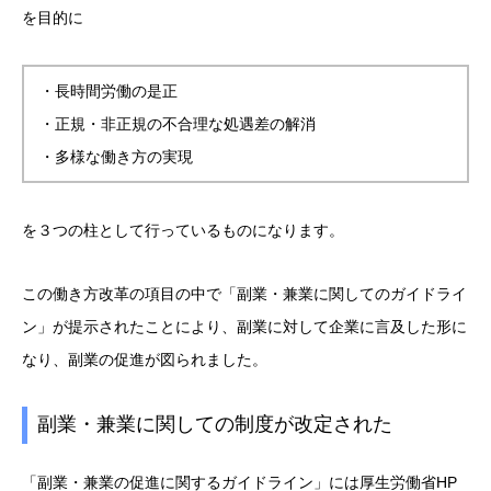
を目的に
・長時間労働の是正
・正規・非正規の不合理な処遇差の解消
・多様な働き方の実現
を３つの柱として行っているものになります。
この働き方改革の項目の中で「副業・兼業に関してのガイドライ
ン」が提示されたことにより、副業に対して企業に言及した形に
なり、副業の促進が図られました。
副業・兼業に関しての制度が改定された
「副業・兼業の促進に関するガイドライン」には厚生労働省HP