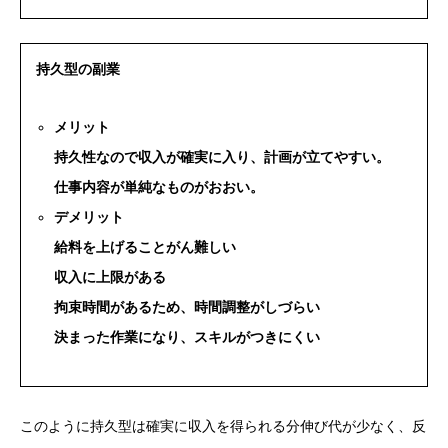
持久型の副業
メリット
持久性なので収入が確実に入り、計画が立てやすい。
仕事内容が単純なものがおおい。
デメリット
給料を上げることがん難しい
収入に上限がある
拘束時間があるため、時間調整がしづらい
決まった作業になり、スキルがつきにくい
このように持久型は確実に収入を得られる分伸び代が少なく、反