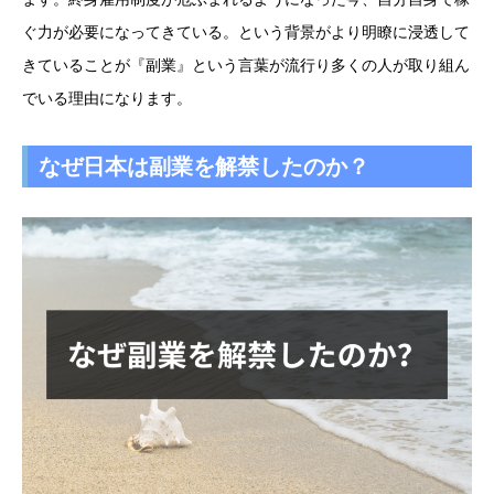
ぐ力が必要になってきている。という背景がより明瞭に浸透して
きていることが『副業』という言葉が流行り多くの人が取り組ん
でいる理由になります。
なぜ日本は副業を解禁したのか？