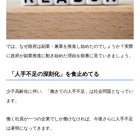
では、なぜ政府は副業・兼業を推進し始めたのでしょうか？実際
に政府が副業推進に動き始めた理由を順番に見ていきましょう。
「人手不足の深刻化」を食止めてる
少子高齢化に伴い、「働きての人手不足」は社会問題となってい
ます。
働く社員が一つの企業でしか働けなければ、今後さらに人手不足
は著明になってきます。