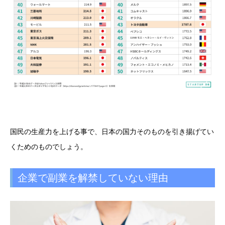
国民の生産力を上げる事で、日本の国力そのものを引き揚げてい
くためのものでしょう。
企業で副業を解禁していない理由