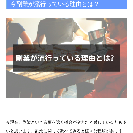
今副業が流行っている理由とは？
今現在、副業という言葉を聴く機会が増えたと感じている方も多
いと思います。副業に関して調べてみると様々な種類がありま