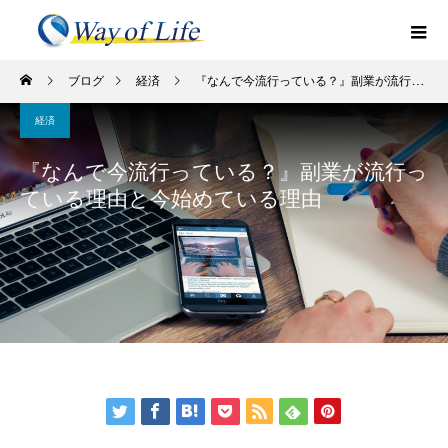
ブログ
経済
『なんで今流行っている？』副業が流行っている理由と今始めている理由
経済
『なんで今流行っている？』副業が流行っ
ている理由と今始めている理由