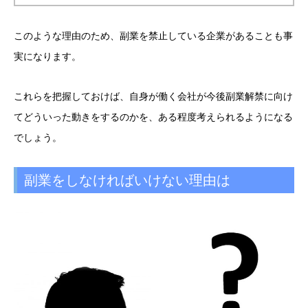
このような理由のため、副業を禁止している企業があることも事
実になります。
これらを把握しておけば、自身が働く会社が今後副業解禁に向け
てどういった動きをするのかを、ある程度考えられるようになる
でしょう。
副業をしなければいけない理由は