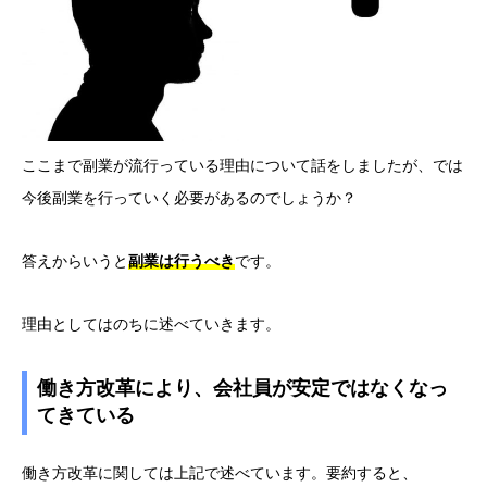
ここまで副業が流行っている理由について話をしましたが、では
今後副業を行っていく必要があるのでしょうか？
答えからいうと
副業は行うべき
です。
理由としてはのちに述べていきます。
働き方改革により、会社員が安定ではなくなっ
てきている
働き方改革に関しては上記で述べています。要約すると、