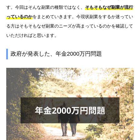
す。今回はそんな副業の種類ではなく、
そもそもなぜ副業が流行
っているのか
をまとめていきます。今現状副業をするか迷ってい
る方はそもそもなぜ副業のニーズが高まっているのかを確認して
いただければと思います。
政府が発表した、年金2000万円問題