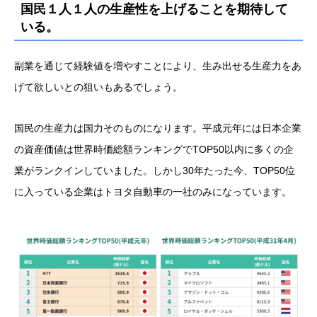
国民１人１人の生産性を上げることを期待して
いる。
副業を通じて経験値を増やすことにより、生み出せる生産力をあ
げて欲しいとの狙いもあるでしょう。
国民の生産力は国力そのものになります。平成元年には日本企業
の資産価値は世界時価総額ランキングでTOP50以内に多くの企
業がランクインしていました。しかし30年たった今、TOP50位
に入っている企業はトヨタ自動車の一社のみになっています。