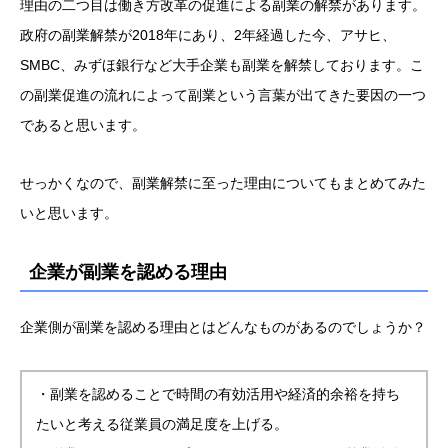
理由の二つ目は働き方改革の促進による副業の解禁があります。
政府の副業解禁が2018年にあり、2年経過した今、アサヒ、
SMBC、みずほ銀行など大手企業も副業を解禁しております。こ
の副業促進の流れによって副業という言葉が出てきた要因の一つ
であると思います。
せっかくなので、副業解禁に至った理由についてもまとめてみた
いと思います。
企業が副業を認める理由
企業側が副業を認める理由とはどんなものがあるのでしょうか？
・副業を認めることで時間の有効活用や経済的余裕を持ち
たいと考える従業員の満足度を上げる。