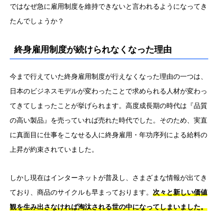
ではなぜ急に雇用制度を維持できないと言われるようになってき
たんでしょうか？
終身雇用制度が続けられなくなった理由
今まで行えていた終身雇用制度が行えなくなった理由の一つは、
日本のビジネスモデルが変わったことで求められる人材が変わっ
てきてしまったことが挙げられます。高度成長期の時代は『品質
の高い製品』を売っていれば売れた時代でした。そのため、実直
に真面目に仕事をこなせる人に終身雇用・年功序列による給料の
上昇が約束されていました。
しかし現在はインターネットが普及し、さまざまな情報が出てき
ており、商品のサイクルも早まっております。
次々と新しい価値
観を生み出さなければ淘汰される世の中になってしまいました。