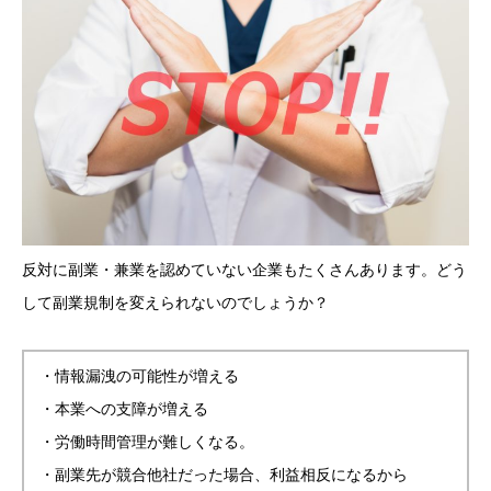
反対に副業・兼業を認めていない企業もたくさんあります。どう
して副業規制を変えられないのでしょうか？
・情報漏洩の可能性が増える
・本業への支障が増える
・労働時間管理が難しくなる。
・副業先が競合他社だった場合、利益相反になるから