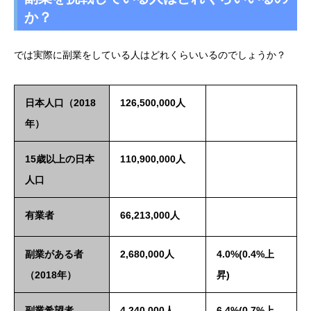
か？
では実際に副業をしている人はどれくらいいるのでしょうか？
日本人口（2018
126,500,000人
年）
15歳以上の日本
110,900,000人
人口
有業者
66,213,000人
副業がある者
2,680,000人
4.0%(0.4%上
（2018年）
昇)
副業希望者
4,240,000人
6.4%(0.7%上