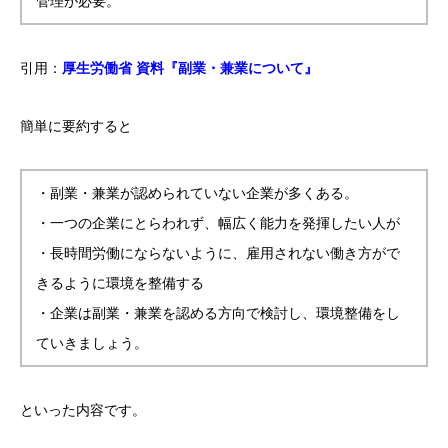
管理が必要。
引用：
厚生労働省 資料『副業・兼業について』
簡単に要約すると
・副業・兼業が認められていない企業が多くある。
・一つの企業にとらわれず、幅広く能力を発揮したい人が
・長時間労働にならないように、雇用されない働き方がで
きるように環境を整備する
・企業は副業・兼業を認める方向で検討し、環境整備をし
ていきましょう。
といった内容です。