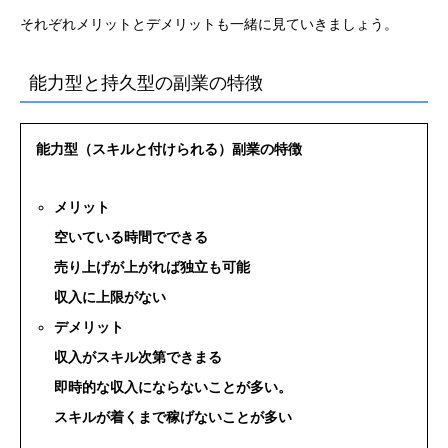
それぞれメリットとデメリットも一緒に見ていきましょう。
能力型と持久型の副業の特徴
能力型（スキルと付けられる）副業の特徴
メリット
空いている時間でできる
売り上げが上がれば独立も可能
収入に上限がない
デメリット
収入がスキル次第できまる
即時的な収入にならないことが多い。
スキルが着くまで稼げないことが多い